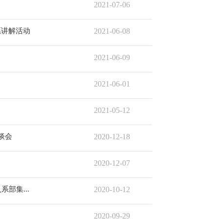
2021-07-06
愿讲解活动
2021-06-08
2021-06-09
2021-06-01
2021-05-12
谈会
2020-12-18
2020-12-07
部集...
2020-10-12
2020-09-29