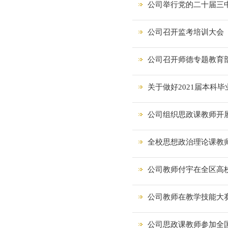
公司举行党的二十届三
公司召开监考培训大会
公司召开师德专题教育
关于做好2021届本科
公司组织思政课教师开
全校思想政治理论课教
公司教师付宇在全区高
公司教师在教学技能大
公司思政课教师参加全国