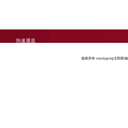
快速通道
版权所有 suncitygroup太阳