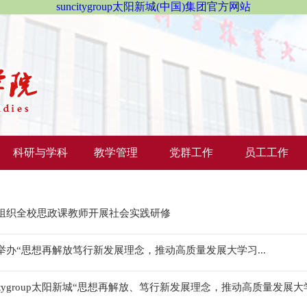
suncitygroup太阳新城(中国)集团官方网站
科研与学科
教学管理
党群工作
员工工作
组织全校思政课教师开展社会实践研修
举办“思想再解放笃行新发展理念，推动高质量发展大学习...
citygroup太阳新城“思想再解放、笃行新发展理念，推动高质量发展大学