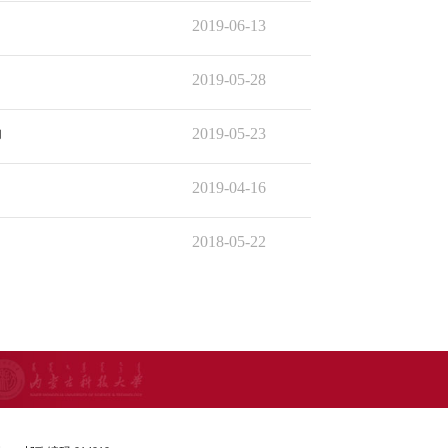
2019-06-13
2019-05-28
动
2019-05-23
2019-04-16
2018-05-22