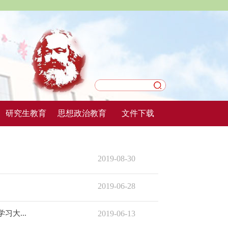
研究生教育
思想政治教育
文件下载
2019-08-30
2019-06-28
习大...
2019-06-13