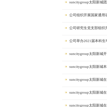
suncitygroup
公司组织开展国家通用
公司研究生党支部组织
公司举办2021届本科
suncitygroup太
suncitygroup
suncitygroup太
suncitygroup太阳
suncitygroup太