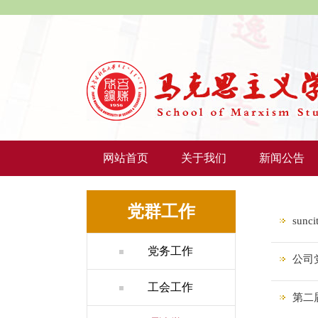
网站首页
关于我们
新闻公告
党群工作
su
党务工作
公司
工会工作
第二