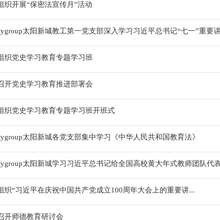
组织开展“保密法宣传月”活动
ncitygroup太阳新城教工第一党支部深入学习习近平总书记“七一”重要
组织党史学习教育专题学习班
召开党史学习教育推进部署会
组织党史学习教育专题学习班开班式
ncitygroup太阳新城各党支部集中学习《中华人民共和国教育法》
ncitygroup太阳新城学习习近平总书记给全国高校黄大年式教师团队代表重
组织“习近平在庆祝中国共产党成立100周年大会上的重要讲...
召开师德教育研讨会