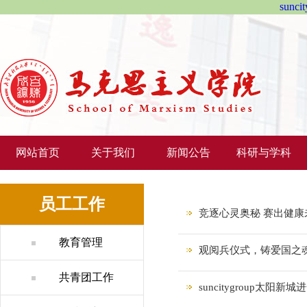
sun
网站首页
关于我们
新闻公告
科研与学科
员工工作
竞逐心灵奥秘 赛出健
教育管理
观阅兵仪式，铸爱国之魂
共青团工作
suncitygroup太