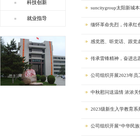
科技创新
suncitygroup太
就业指导
缅怀革命先烈，传承红
感党恩、听党话、跟党走
传承雷锋精神，奋进志愿青
公司组织开展2023年
中秋慰问送温情 浓浓关
2023级新生入学教育系
公司组织开展“中华民族