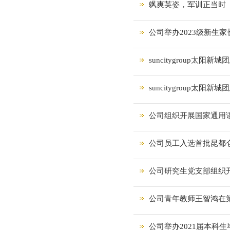
飒爽英姿，军训正当时
公司举办2023级新生
suncitygroup
suncitygroup
公司组织开展国家通用
公司员工入选首批昆都
公司研究生党支部组织
公司青年教师王智鸿在
公司举办2021届本科