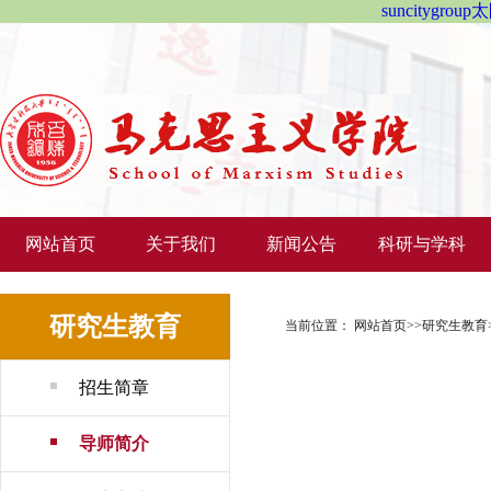
suncitygr
网站首页
关于我们
新闻公告
科研与学科
研究生教育
当前位置：
网站首页
>>
研究生教育
招生简章
导师简介