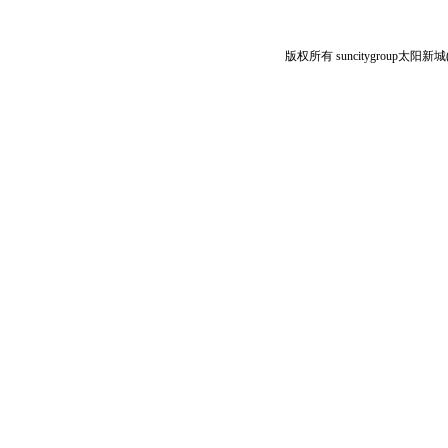
版权所有 suncitygroup太阳